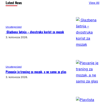
Latest News
View All
Uncategorized
Glazbena šetnja – dvostruka korist za mozak
3. kolovoza 2026.
Uncategorized
Pjevanje je trening za mozak, a ne samo za glas
3. kolovoza 2026.