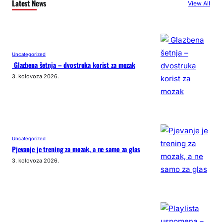
Latest News
View All
Uncategorized
Glazbena šetnja – dvostruka korist za mozak
3. kolovoza 2026.
Uncategorized
Pjevanje je trening za mozak, a ne samo za glas
3. kolovoza 2026.