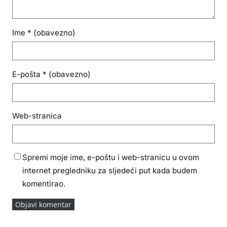
Ime
* (obavezno)
E-pošta
* (obavezno)
Web-stranica
Spremi moje ime, e-poštu i web-stranicu u ovom
internet pregledniku za sljedeći put kada budem
komentirao.