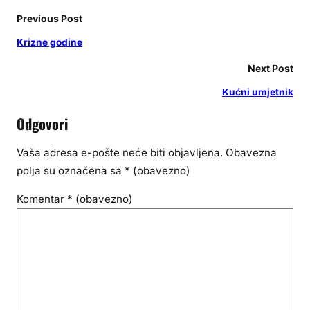
Previous Post
Krizne godine
Next Post
Kućni umjetnik
Odgovori
Vaša adresa e-pošte neće biti objavljena.
Obavezna
polja su označena sa
* (obavezno)
Komentar
* (obavezno)